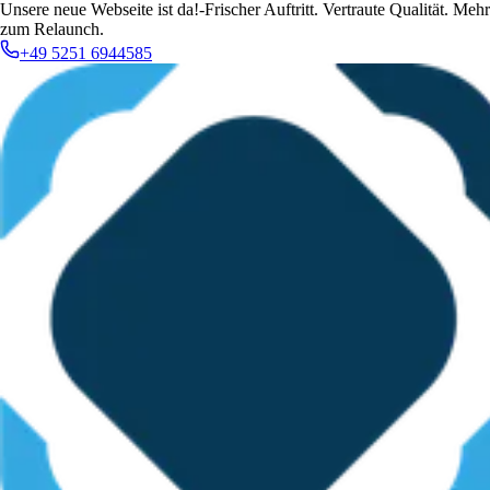
Unsere neue Webseite ist da!
-
Frischer Auftritt. Vertraute Qualität. Mehr
zum Relaunch.
+49 5251 6944585