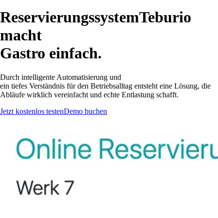
Reservierungssystem
Teburio
macht
Gastro einfach.
Durch intelligente Automatisierung und
ein tiefes Verständnis für den Betriebsalltag
entsteht eine Lösung, die
Abläufe wirklich vereinfacht und echte Entlastung schafft.
Jetzt kostenlos testen
Demo buchen