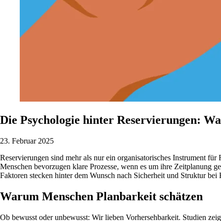
Die Psychologie hinter Reservierungen: Wa
23. Februar 2025
Reservierungen sind mehr als nur ein organisatorisches Instrument für 
Menschen bevorzugen klare Prozesse, wenn es um ihre Zeitplanung geh
Faktoren stecken hinter dem Wunsch nach Sicherheit und Struktur bei
Warum Menschen Planbarkeit schätzen
Ob bewusst oder unbewusst: Wir lieben Vorhersehbarkeit. Studien zeigen