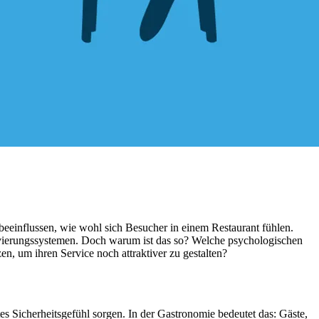
 beeinflussen, wie wohl sich Besucher in einem Restaurant fühlen.
ervierungssystemen. Doch warum ist das so? Welche psychologischen
, um ihren Service noch attraktiver zu gestalten?
tes Sicherheitsgefühl sorgen. In der Gastronomie bedeutet das: Gäste,