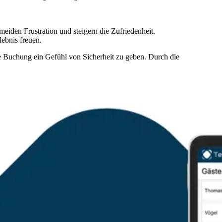
iden Frustration und steigern die Zufriedenheit.
lebnis freuen.
le Buchung ein Gefühl von Sicherheit zu geben. Durch die