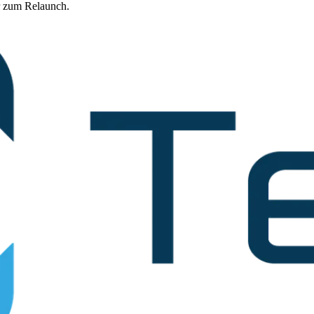
hr zum Relaunch.