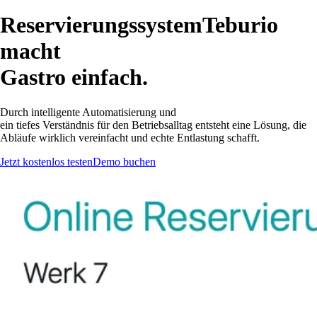
Reservierungssystem
Teburio
macht
Gastro einfach.
Durch intelligente Automatisierung und
ein tiefes Verständnis für den Betriebsalltag
entsteht eine Lösung, die
Abläufe wirklich vereinfacht und echte Entlastung schafft.
Jetzt kostenlos testen
Demo buchen