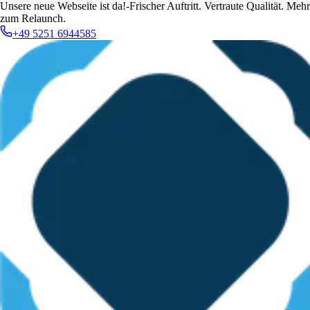
Unsere neue Webseite ist da!
-
Frischer Auftritt. Vertraute Qualität. Mehr
zum Relaunch.
+49 5251 6944585