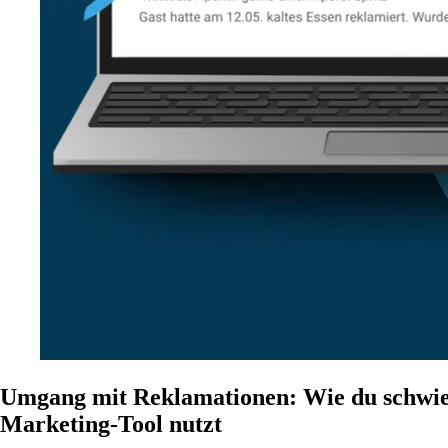
Umgang mit Reklamationen: Wie du schwier
Marketing-Tool nutzt