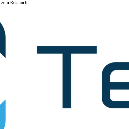
hr zum Relaunch.