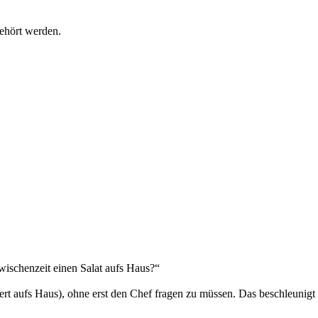
gehört werden.
wischenzeit einen Salat aufs Haus?“
ert aufs Haus), ohne erst den Chef fragen zu müssen. Das beschleunigt