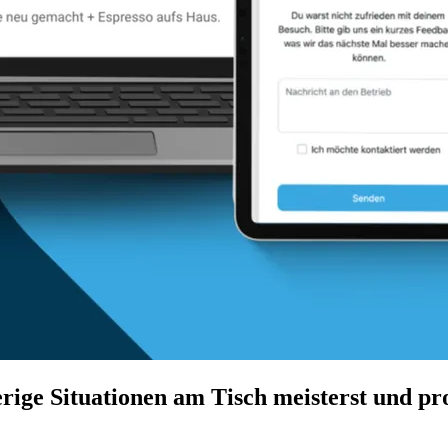
ige Situationen am Tisch meisterst und pr