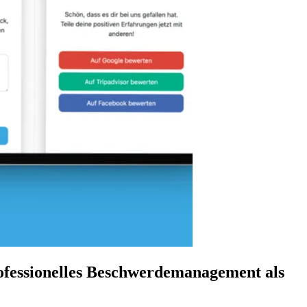
ofessionelles Beschwerdemanagement als